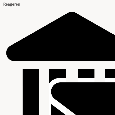
Reageren