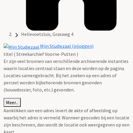
Hellevoetsluis, Grasweg 4
Mijn Studiezaal (inloggen)
titel ( Streekarchief Voorne-Putten )
Er zijn veel bronnen van verschillende archiverende instanties
waarin locaties centraal staan en deze worden op de pagina
Locaties samengebracht. Bij het zoeken op een adres of
perceel worden bijbehorende bronnen gevonden
(bouwdossier, foto, etc.) gevonden.
Meer...
Aanklikken van een adres levert de akte of afbeelding op
waarbij het adres is vermeld. Wanneer geocodes bij een locatie
zijn beschreven, dan wordt de locatie ook weergegeven op een
kaart.