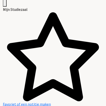
Mijn Studiezaal
Favoriet of een notitie maken