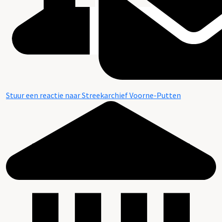
Stuur een reactie naar Streekarchief Voorne-Putten