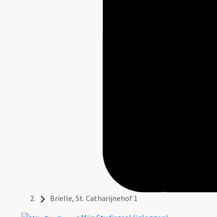
Brielle, St. Catharijnehof 1