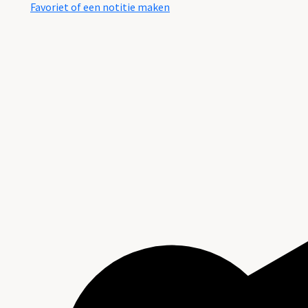
Favoriet of een notitie maken