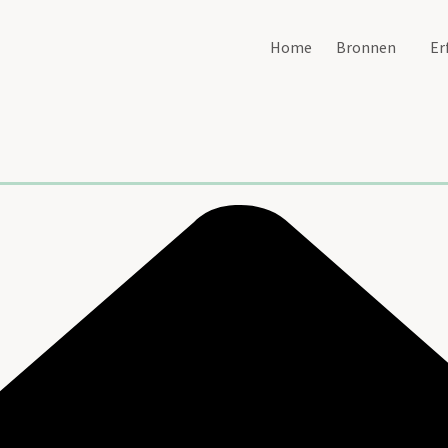
Home
Bronnen
Er