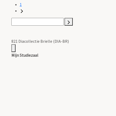
1
821 Diacollectie Brielle (DIA-BR)
Mijn Studiezaal