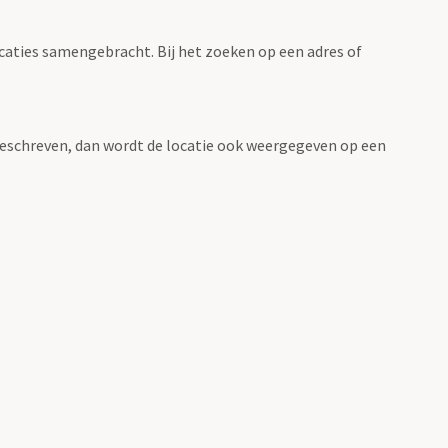
ocaties samengebracht. Bij het zoeken op een adres of
n beschreven, dan wordt de locatie ook weergegeven op een