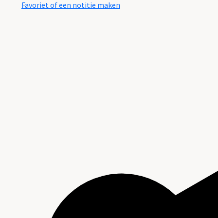
Favoriet of een notitie maken