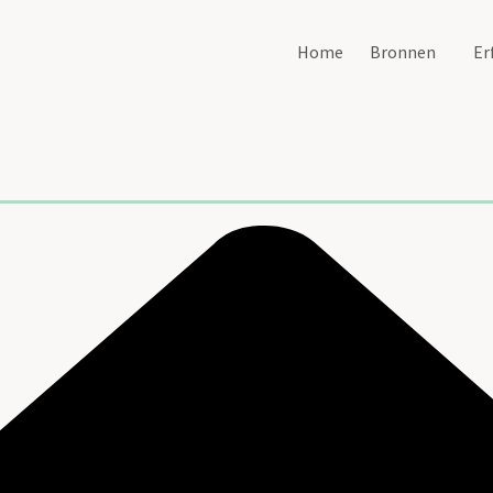
Home
Bronnen
Er