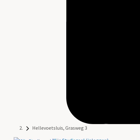
Hellevoetsluis, Grasweg 3