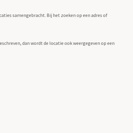
ocaties samengebracht. Bij het zoeken op een adres of
n beschreven, dan wordt de locatie ook weergegeven op een