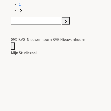
1
093-BVG-Nieuwenhoorn BVG Nieuwenhoorn
Mijn Studiezaal