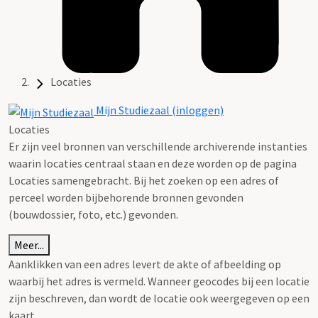
Locaties
Mijn Studiezaal (inloggen)
Locaties
Er zijn veel bronnen van verschillende archiverende instanties
waarin locaties centraal staan en deze worden op de pagina
Locaties samengebracht. Bij het zoeken op een adres of
perceel worden bijbehorende bronnen gevonden
(bouwdossier, foto, etc.) gevonden.
Meer...
Aanklikken van een adres levert de akte of afbeelding op
waarbij het adres is vermeld. Wanneer geocodes bij een locatie
zijn beschreven, dan wordt de locatie ook weergegeven op een
kaart.