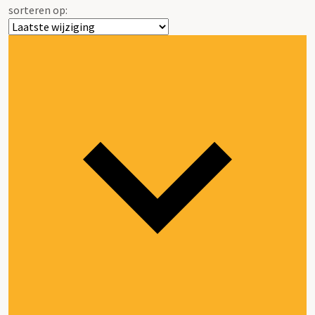
sorteren op: