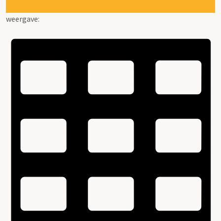
weergave: