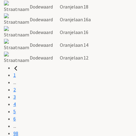
Dodewaard
Oranjelaan
18
Dodewaard
Oranjelaan
16a
Dodewaard
Oranjelaan
16
Dodewaard
Oranjelaan
14
Dodewaard
Oranjelaan
12
1
...
2
3
4
5
6
...
98