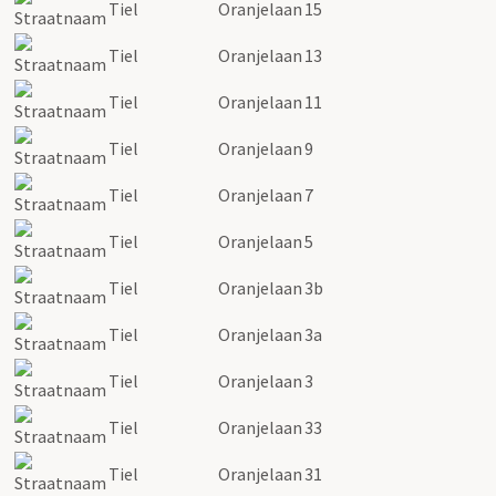
Tiel
Oranjelaan
15
Tiel
Oranjelaan
13
Tiel
Oranjelaan
11
Tiel
Oranjelaan
9
Tiel
Oranjelaan
7
Tiel
Oranjelaan
5
Tiel
Oranjelaan
3b
Tiel
Oranjelaan
3a
Tiel
Oranjelaan
3
Tiel
Oranjelaan
33
Tiel
Oranjelaan
31