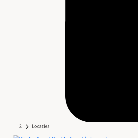
Locaties