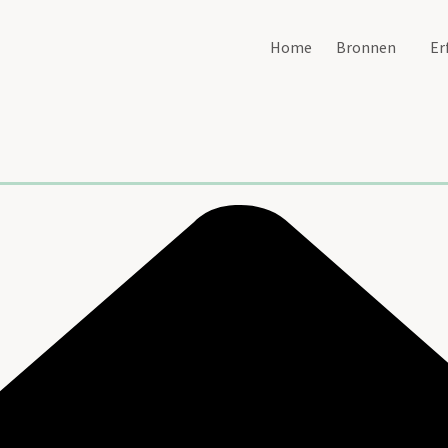
Home
Bronnen
Er