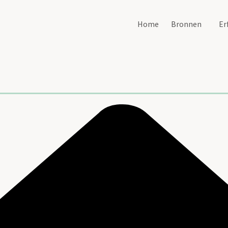
Home
Bronnen
Er