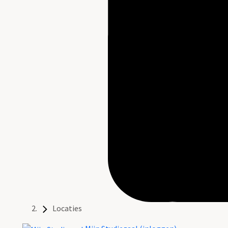
Locaties