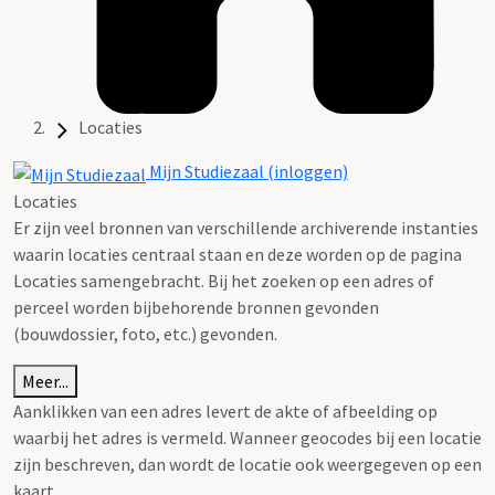
Locaties
Mijn Studiezaal (inloggen)
Locaties
Er zijn veel bronnen van verschillende archiverende instanties
waarin locaties centraal staan en deze worden op de pagina
Locaties samengebracht. Bij het zoeken op een adres of
perceel worden bijbehorende bronnen gevonden
(bouwdossier, foto, etc.) gevonden.
Meer...
Aanklikken van een adres levert de akte of afbeelding op
waarbij het adres is vermeld. Wanneer geocodes bij een locatie
zijn beschreven, dan wordt de locatie ook weergegeven op een
kaart.