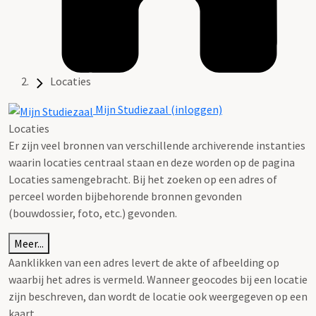
Locaties
Mijn Studiezaal (inloggen)
Locaties
Er zijn veel bronnen van verschillende archiverende instanties
waarin locaties centraal staan en deze worden op de pagina
Locaties samengebracht. Bij het zoeken op een adres of
perceel worden bijbehorende bronnen gevonden
(bouwdossier, foto, etc.) gevonden.
Meer...
Aanklikken van een adres levert de akte of afbeelding op
waarbij het adres is vermeld. Wanneer geocodes bij een locatie
zijn beschreven, dan wordt de locatie ook weergegeven op een
kaart.