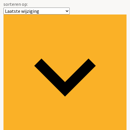
sorteren op: