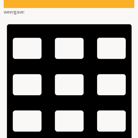
weergave: