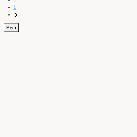
1
Meer