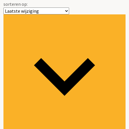
sorteren op: