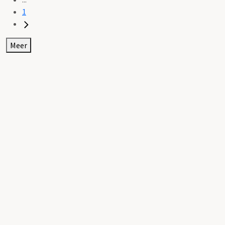
1
Meer