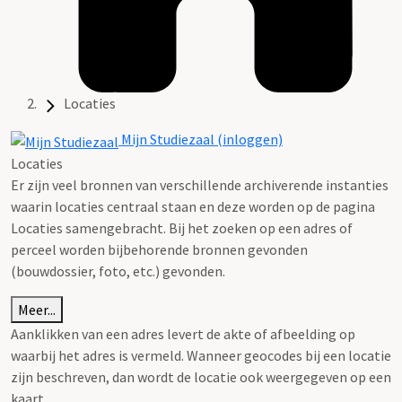
Locaties
Mijn Studiezaal (inloggen)
Locaties
Er zijn veel bronnen van verschillende archiverende instanties
waarin locaties centraal staan en deze worden op de pagina
Locaties samengebracht. Bij het zoeken op een adres of
perceel worden bijbehorende bronnen gevonden
(bouwdossier, foto, etc.) gevonden.
Meer...
Aanklikken van een adres levert de akte of afbeelding op
waarbij het adres is vermeld. Wanneer geocodes bij een locatie
zijn beschreven, dan wordt de locatie ook weergegeven op een
kaart.