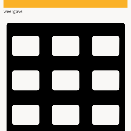
weergave: