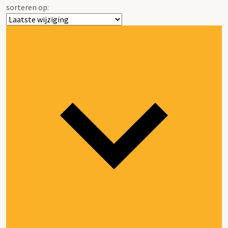
sorteren op: