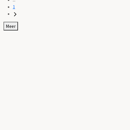
1
Meer