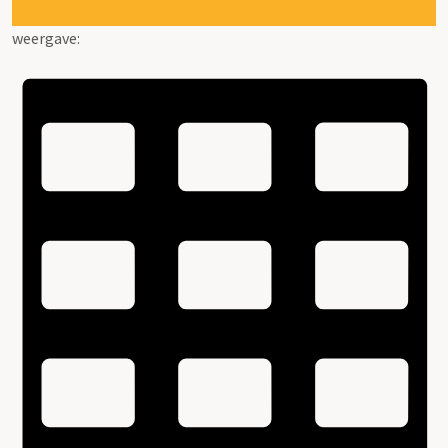
weergave: