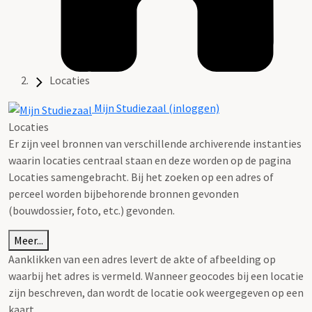
Locaties
Mijn Studiezaal (inloggen)
Locaties
Er zijn veel bronnen van verschillende archiverende instanties
waarin locaties centraal staan en deze worden op de pagina
Locaties samengebracht. Bij het zoeken op een adres of
perceel worden bijbehorende bronnen gevonden
(bouwdossier, foto, etc.) gevonden.
Meer...
Aanklikken van een adres levert de akte of afbeelding op
waarbij het adres is vermeld. Wanneer geocodes bij een locatie
zijn beschreven, dan wordt de locatie ook weergegeven op een
kaart.