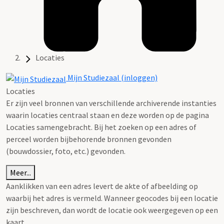
Locaties
Mijn Studiezaal (inloggen)
Locaties
Er zijn veel bronnen van verschillende archiverende instanties
waarin locaties centraal staan en deze worden op de pagina
Locaties samengebracht. Bij het zoeken op een adres of
perceel worden bijbehorende bronnen gevonden
(bouwdossier, foto, etc.) gevonden.
Meer...
Aanklikken van een adres levert de akte of afbeelding op
waarbij het adres is vermeld. Wanneer geocodes bij een locatie
zijn beschreven, dan wordt de locatie ook weergegeven op een
kaart.