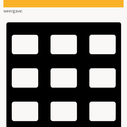
weergave: