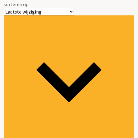
sorteren op: