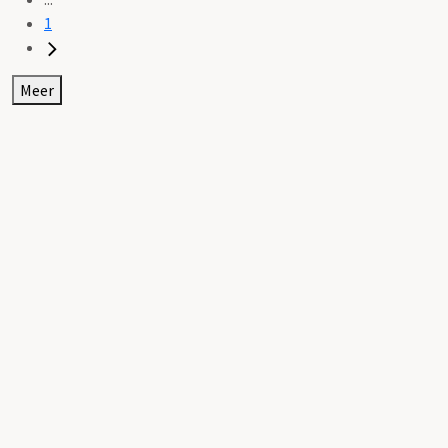
1
Meer