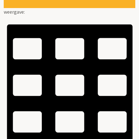
weergave: