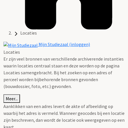
Locaties
Mijn Studiezaal (inloggen)
Locaties
Er zijn veel bronnen van verschillende archiverende instanties
waarin locaties centraal staan en deze worden op de pagina
Locaties samengebracht. Bij het zoeken op een adres of
perceel worden bijbehorende bronnen gevonden
(bouwdossier, foto, etc.) gevonden.
Meer...
Aanklikken van een adres levert de akte of afbeelding op
waarbij het adres is vermeld. Wanneer geocodes bij een locatie
zijn beschreven, dan wordt de locatie ook weergegeven op een
kaart.