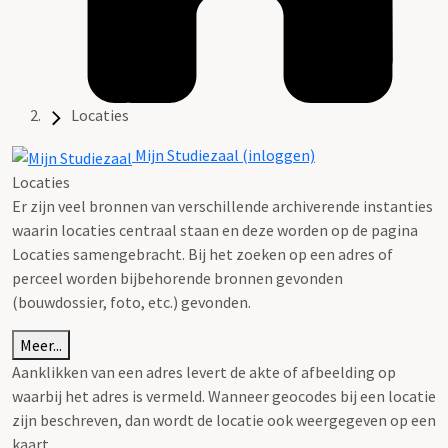
Locaties
Mijn Studiezaal (inloggen)
Locaties
Er zijn veel bronnen van verschillende archiverende instanties
waarin locaties centraal staan en deze worden op de pagina
Locaties samengebracht. Bij het zoeken op een adres of
perceel worden bijbehorende bronnen gevonden
(bouwdossier, foto, etc.) gevonden.
Meer...
Aanklikken van een adres levert de akte of afbeelding op
waarbij het adres is vermeld. Wanneer geocodes bij een locatie
zijn beschreven, dan wordt de locatie ook weergegeven op een
kaart.