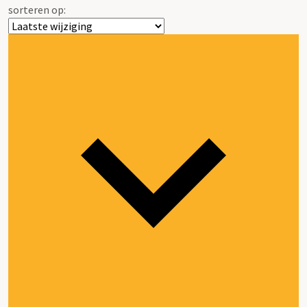
sorteren op: