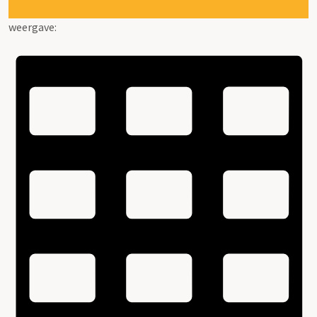
weergave: