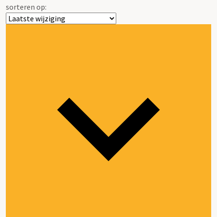
sorteren op: