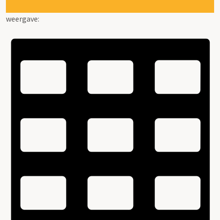
weergave: