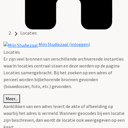
Locaties
Mijn Studiezaal (inloggen)
Locaties
Er zijn veel bronnen van verschillende archiverende instanties
waarin locaties centraal staan en deze worden op de pagina
Locaties samengebracht. Bij het zoeken op een adres of
perceel worden bijbehorende bronnen gevonden
(bouwdossier, foto, etc.) gevonden.
Meer...
Aanklikken van een adres levert de akte of afbeelding op
waarbij het adres is vermeld. Wanneer geocodes bij een locatie
zijn beschreven, dan wordt de locatie ook weergegeven op een
kaart.