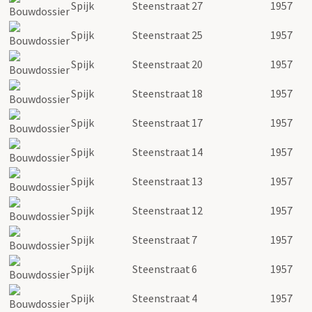
Spijk
Steenstraat
27
1957
Spijk
Steenstraat
25
1957
Spijk
Steenstraat
20
1957
Spijk
Steenstraat
18
1957
Spijk
Steenstraat
17
1957
Spijk
Steenstraat
14
1957
Spijk
Steenstraat
13
1957
Spijk
Steenstraat
12
1957
Spijk
Steenstraat
7
1957
Spijk
Steenstraat
6
1957
Spijk
Steenstraat
4
1957