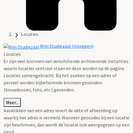
Locaties
Mijn Studiezaal (inloggen)
Locaties
Er zijn veel bronnen van verschillende archiverende instanties
waarin locaties centraal staan en deze worden op de pagina
Locaties samengebracht. Bij het zoeken op een adres of
perceel worden bijbehorende bronnen gevonden
(bouwdossier, foto, etc.) gevonden.
Meer...
Aanklikken van een adres levert de akte of afbeelding op
waarbij het adres is vermeld. Wanneer geocodes bij een locatie
zijn beschreven, dan wordt de locatie ook weergegeven op een
kaart.