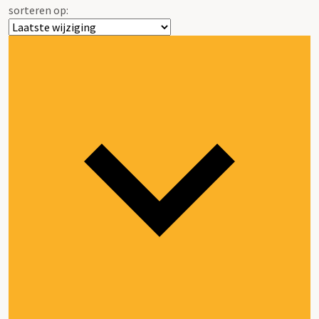
sorteren op: