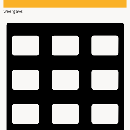
weergave: