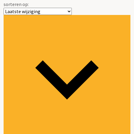
sorteren op: