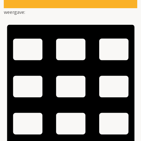
weergave: