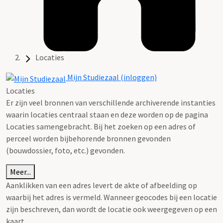
Locaties
Mijn Studiezaal (inloggen)
Locaties
Er zijn veel bronnen van verschillende archiverende instanties
waarin locaties centraal staan en deze worden op de pagina
Locaties samengebracht. Bij het zoeken op een adres of
perceel worden bijbehorende bronnen gevonden
(bouwdossier, foto, etc.) gevonden.
Meer...
Aanklikken van een adres levert de akte of afbeelding op
waarbij het adres is vermeld. Wanneer geocodes bij een locatie
zijn beschreven, dan wordt de locatie ook weergegeven op een
kaart.