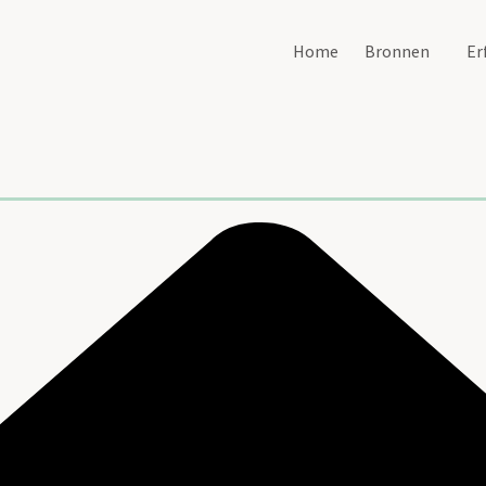
Home
Bronnen
Er