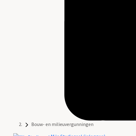
Bouw- en milieuvergunningen