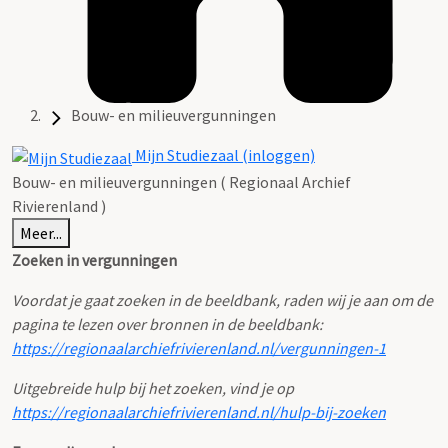
Bouw- en milieuvergunningen
Mijn Studiezaal (inloggen)
Bouw- en milieuvergunningen ( Regionaal Archief
Rivierenland )
Meer...
Zoeken in vergunningen
Voordat je gaat zoeken in de beeldbank, raden wij je aan om de
pagina te lezen over bronnen in de beeldbank:
https://regionaalarchiefrivierenland.nl/vergunningen-1
Uitgebreide hulp bij het zoeken, vind je op
https://regionaalarchiefrivierenland.nl/hulp-bij-zoeken