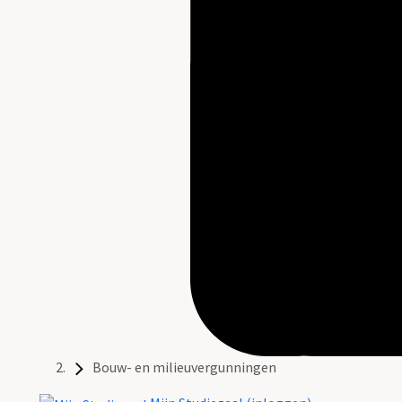
Bouw- en milieuvergunningen