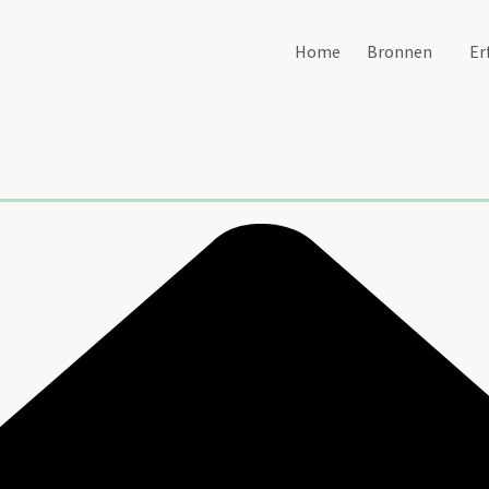
Home
Bronnen
Er