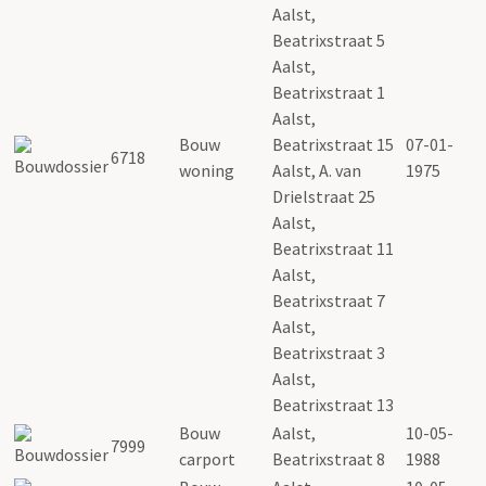
Aalst,
Beatrixstraat 5
Aalst,
Beatrixstraat 1
Aalst,
Bouw
Beatrixstraat 15
07-01-
6718
woning
Aalst, A. van
1975
Drielstraat 25
Aalst,
Beatrixstraat 11
Aalst,
Beatrixstraat 7
Aalst,
Beatrixstraat 3
Aalst,
Beatrixstraat 13
Bouw
Aalst,
10-05-
7999
carport
Beatrixstraat 8
1988