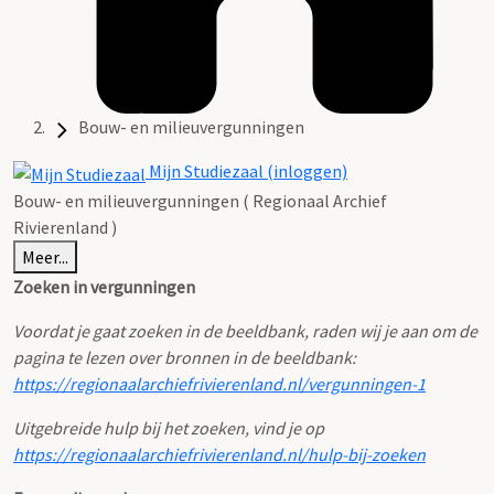
Bouw- en milieuvergunningen
Mijn Studiezaal (inloggen)
Bouw- en milieuvergunningen ( Regionaal Archief
Rivierenland )
Meer...
Zoeken in vergunningen
Voordat je gaat zoeken in de beeldbank, raden wij je aan om de
pagina te lezen over bronnen in de beeldbank:
https://regionaalarchiefrivierenland.nl/vergunningen-1
Uitgebreide hulp bij het zoeken, vind je op
https://regionaalarchiefrivierenland.nl/hulp-bij-zoeken