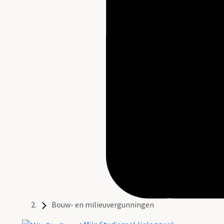
Bouw- en milieuvergunningen