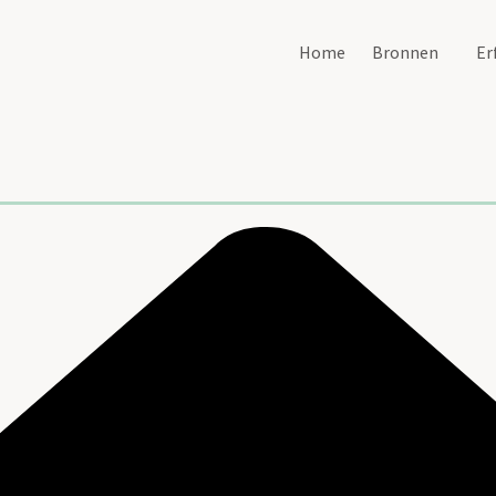
Home
Bronnen
Er