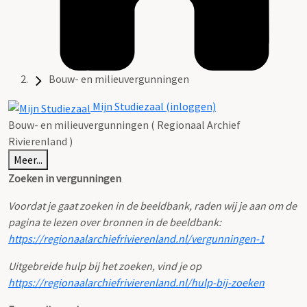
Bouw- en milieuvergunningen
Mijn Studiezaal (inloggen)
Bouw- en milieuvergunningen ( Regionaal Archief
Rivierenland )
Meer...
Zoeken in vergunningen
Voordat je gaat zoeken in de beeldbank, raden wij je aan om de
pagina te lezen over bronnen in de beeldbank:
https://regionaalarchiefrivierenland.nl/vergunningen-1
Uitgebreide hulp bij het zoeken, vind je op
https://regionaalarchiefrivierenland.nl/hulp-bij-zoeken