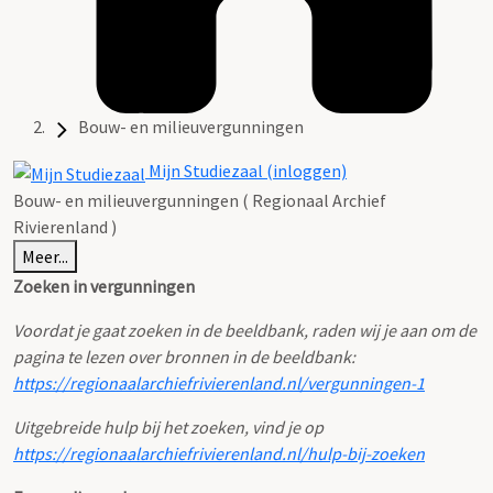
Bouw- en milieuvergunningen
Mijn Studiezaal (inloggen)
Bouw- en milieuvergunningen ( Regionaal Archief
Rivierenland )
Meer...
Zoeken in vergunningen
Voordat je gaat zoeken in de beeldbank, raden wij je aan om de
pagina te lezen over bronnen in de beeldbank:
https://regionaalarchiefrivierenland.nl/vergunningen-1
Uitgebreide hulp bij het zoeken, vind je op
https://regionaalarchiefrivierenland.nl/hulp-bij-zoeken