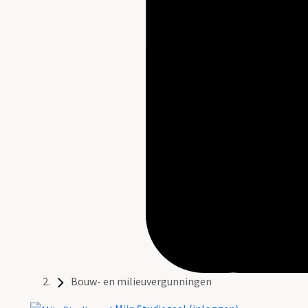
Bouw- en milieuvergunningen