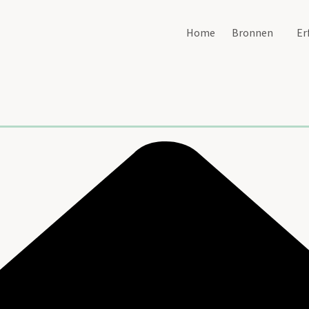
Home
Bronnen
Er