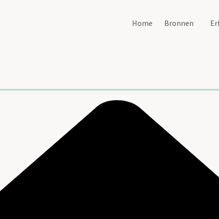
Home
Bronnen
Er