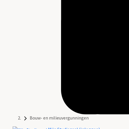
Bouw- en milieuvergunningen