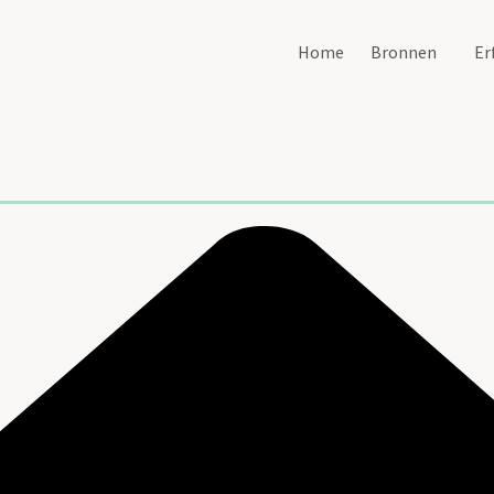
Home
Bronnen
Er