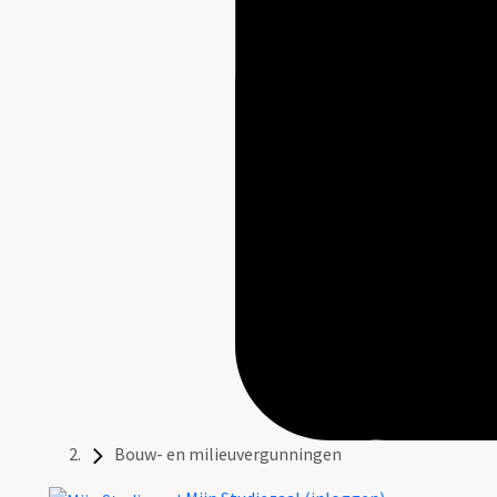
Bouw- en milieuvergunningen