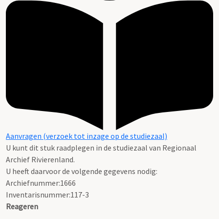
Aanvragen (verzoek tot inzage op de studiezaal)
U kunt dit stuk raadplegen in de studiezaal van Regionaal
Archief Rivierenland.
U heeft daarvoor de volgende gegevens nodig:
Archiefnummer:1666
Inventarisnummer:117-3
Reageren