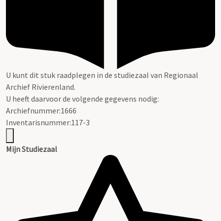
U kunt dit stuk raadplegen in de studiezaal van Regionaal
Archief Rivierenland.
U heeft daarvoor de volgende gegevens nodig:
Archiefnummer:1666
Inventarisnummer:117-3
Mijn Studiezaal