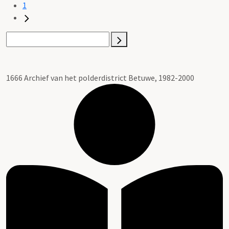
1
1666 Archief van het polderdistrict Betuwe, 1982-2000