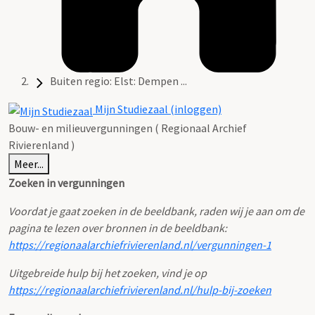
Buiten regio: Elst: Dempen ...
Mijn Studiezaal (inloggen)
Bouw- en milieuvergunningen ( Regionaal Archief
Rivierenland )
Meer...
Zoeken in vergunningen
Voordat je gaat zoeken in de beeldbank, raden wij je aan om de
pagina te lezen over bronnen in de beeldbank:
https://regionaalarchiefrivierenland.nl/vergunningen-1
Uitgebreide hulp bij het zoeken, vind je op
https://regionaalarchiefrivierenland.nl/hulp-bij-zoeken