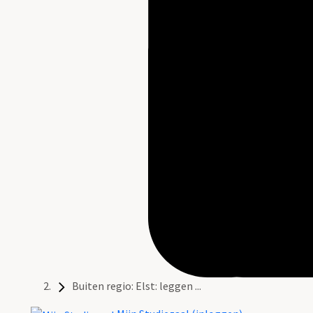
Buiten regio: Elst: leggen ...