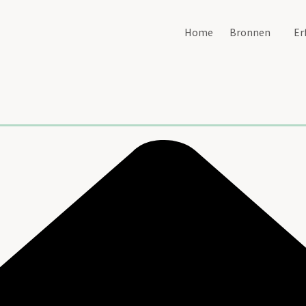
Home
Bronnen
Er