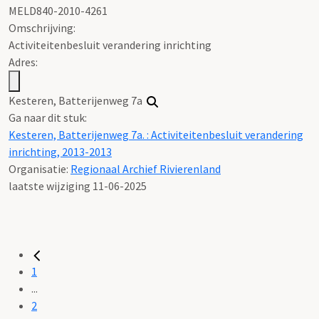
MELD840-2010-4261
Omschrijving:
Activiteitenbesluit verandering inrichting
Adres:
Kesteren, Batterijenweg 7a
Ga naar dit stuk:
Kesteren, Batterijenweg 7a. : Activiteitenbesluit verandering
inrichting, 2013-2013
Organisatie:
Regionaal Archief Rivierenland
laatste wijziging 11-06-2025
1
...
2