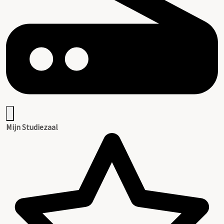
Mijn Studiezaal