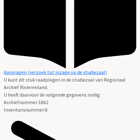
Aanvragen (verzoek tot inzage op de studiezaal)
U kunt dit stuk raadplegen in de studiezaal van Regionaal
Archief Rivierenland.
U heeft daarvoor de volgende gegevens nodig:
Archiefnummer:1662
Inventarisnummer:6