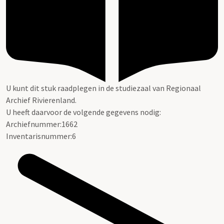
U kunt dit stuk raadplegen in de studiezaal van Regionaal
Archief Rivierenland.
U heeft daarvoor de volgende gegevens nodig:
Archiefnummer:1662
Inventarisnummer:6