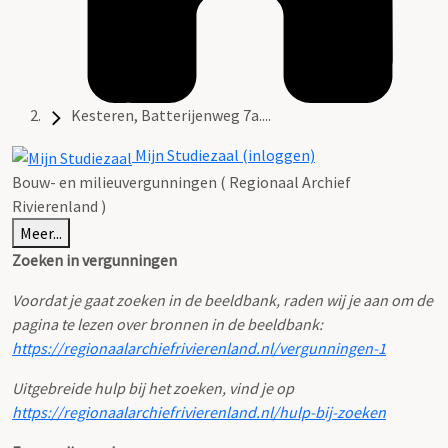
Kesteren, Batterijenweg 7a....
Mijn Studiezaal (inloggen)
Bouw- en milieuvergunningen ( Regionaal Archief
Rivierenland )
Meer...
Zoeken in vergunningen
Voordat je gaat zoeken in de beeldbank, raden wij je aan om de
pagina te lezen over bronnen in de beeldbank:
https://regionaalarchiefrivierenland.nl/vergunningen-1
Uitgebreide hulp bij het zoeken, vind je op
https://regionaalarchiefrivierenland.nl/hulp-bij-zoeken