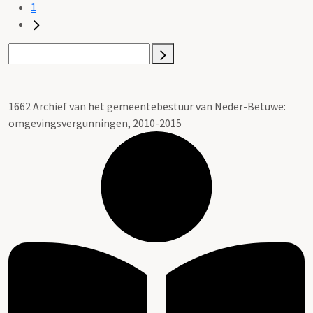
1
1662 Archief van het gemeentebestuur van Neder-Betuwe:
omgevingsvergunningen, 2010-2015