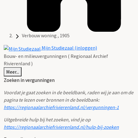
Verbouw woning , 1905
Mijn Studiezaal (inloggen)
Bouw- en milieuvergunningen ( Regionaal Archief
Rivierenland )
Meer...
Zoeken in vergunningen
Voordat je gaat zoeken in de beeldbank, raden wij je aan om de
pagina te lezen over bronnen in de beeldbank:
https://regionaalarchiefrivierenland.nl/vergunningen-1
Uitgebreide hulp bij het zoeken, vind je op
https://regionaalarchiefrivierenland.nl/hulp-bij-zoeken