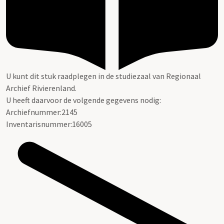
U kunt dit stuk raadplegen in de studiezaal van Regionaal
Archief Rivierenland.
U heeft daarvoor de volgende gegevens nodig:
Archiefnummer:2145
Inventarisnummer:16005