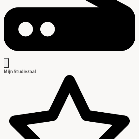
Mijn Studiezaal