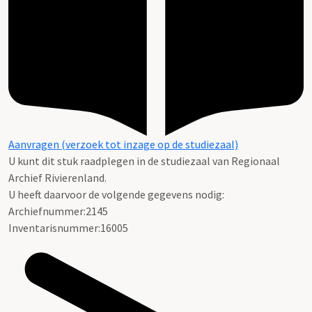
Aanvragen (verzoek tot inzage op de studiezaal)
U kunt dit stuk raadplegen in de studiezaal van Regionaal
Archief Rivierenland.
U heeft daarvoor de volgende gegevens nodig:
Archiefnummer:2145
Inventarisnummer:16005