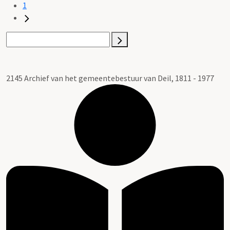
1
2145 Archief van het gemeentebestuur van Deil, 1811 - 1977