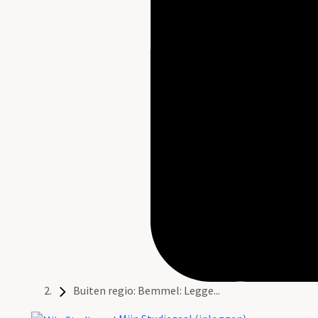
Buiten regio: Bemmel: Legge...