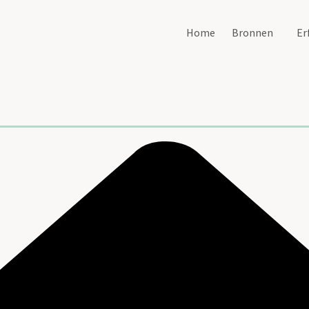
Home
Bronnen
Er