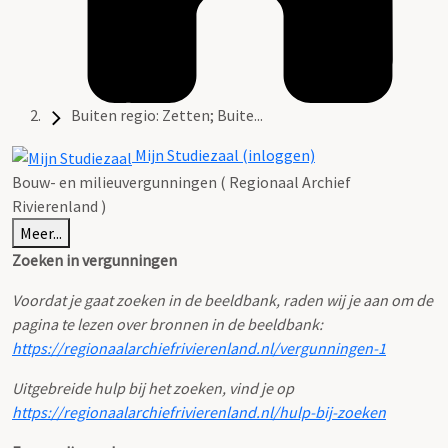
Buiten regio: Zetten; Buite...
Mijn Studiezaal (inloggen)
Bouw- en milieuvergunningen ( Regionaal Archief
Rivierenland )
Meer...
Zoeken in vergunningen
Voordat je gaat zoeken in de beeldbank, raden wij je aan om de
pagina te lezen over bronnen in de beeldbank:
https://regionaalarchiefrivierenland.nl/vergunningen-1
Uitgebreide hulp bij het zoeken, vind je op
https://regionaalarchiefrivierenland.nl/hulp-bij-zoeken