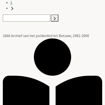
1
1666 Archief van het polderdistrict Betuwe, 1982-2000