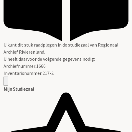
U kunt dit stuk raadplegen in de studiezaal van Regionaal
Archief Rivierenland.
U heeft daarvoor de volgende gegevens nodig:
Archiefnummer:1666
Inventarisnummer:217-2
Mijn Studiezaal