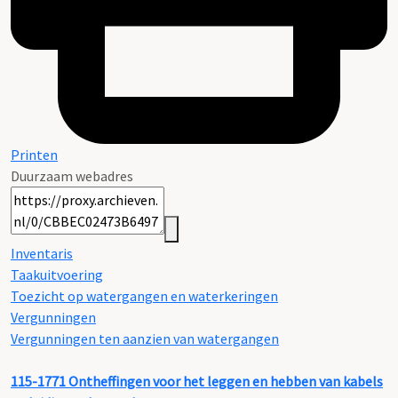
Printen
Duurzaam webadres
Inventaris
Taakuitvoering
Toezicht op watergangen en waterkeringen
Vergunningen
Vergunningen ten aanzien van watergangen
115-1771
Ontheffingen voor het leggen en hebben van kabels