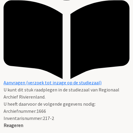
Aanvragen (verzoek tot inzage op de studiezaal)
U kunt dit stuk raadplegen in de studiezaal van Regionaal
Archief Rivierenland.
U heeft daarvoor de volgende gegevens nodig:
Archiefnummer:1666
Inventarisnummer:217-2
Reageren