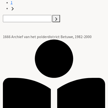
1
1666 Archief van het polderdistrict Betuwe, 1982-2000