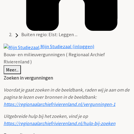
Buiten regio: Elst: Leggen ...
Mijn Studiezaal (inloggen)
Bouw- en milieuvergunningen ( Regionaal Archief
Rivierenland )
Meer...
Zoeken in vergunningen
Voordat je gaat zoeken in de beeldbank, raden wij je aan om de
pagina te lezen over bronnen in de beeldbank:
https://regionaalarchiefrivierenland.nl/vergunningen-1
Uitgebreide hulp bij het zoeken, vind je op
https://regionaalarchiefrivierenland.nl/hulp-bij-zoeken