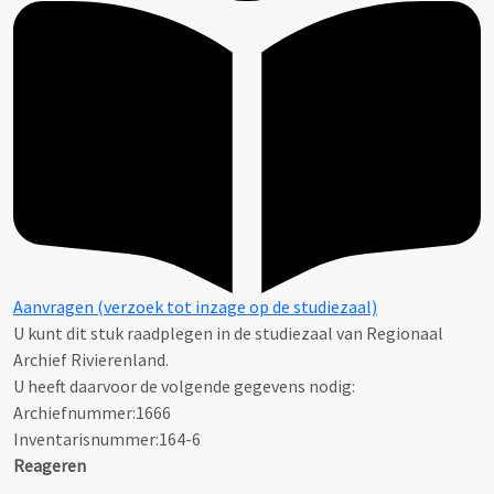
Aanvragen (verzoek tot inzage op de studiezaal)
U kunt dit stuk raadplegen in de studiezaal van Regionaal
Archief Rivierenland.
U heeft daarvoor de volgende gegevens nodig:
Archiefnummer:1666
Inventarisnummer:164-6
Reageren