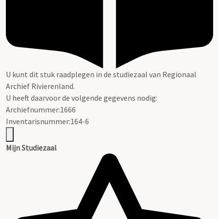
U kunt dit stuk raadplegen in de studiezaal van Regionaal
Archief Rivierenland.
U heeft daarvoor de volgende gegevens nodig:
Archiefnummer:1666
Inventarisnummer:164-6
Mijn Studiezaal