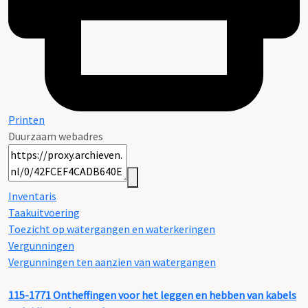
Printen
Duurzaam webadres
Inventaris
Taakuitvoering
Toezicht op watergangen en waterkeringen
Vergunningen
Vergunningen ten aanzien van watergangen
115-1771
Ontheffingen voor het leggen en hebben van kabels