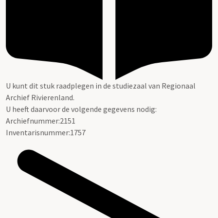
U kunt dit stuk raadplegen in de studiezaal van Regionaal
Archief Rivierenland.
U heeft daarvoor de volgende gegevens nodig:
Archiefnummer:2151
Inventarisnummer:1757