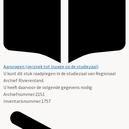
Aanvragen (verzoek tot inzage op de studiezaal)
U kunt dit stuk raadplegen in de studiezaal van Regionaal
Archief Rivierenland.
U heeft daarvoor de volgende gegevens nodig:
Archiefnummer:2151
Inventarisnummer:1757