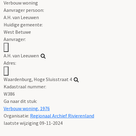
Verbouw woning
Aanvrager persoon:
A.H. van Leeuwen
Huidige gemeente:
West Betuwe
Aanvrager:
A.H. van Leeuwen
Adres:
Waardenburg, Hoge Sluisstraat 4
Kadastraal nummer:
W386
Ga naar dit stuk:
Verbouw woning, 1976
Organisatie:
Regionaal Archief Rivierenland
laatste wijziging 09-11-2024