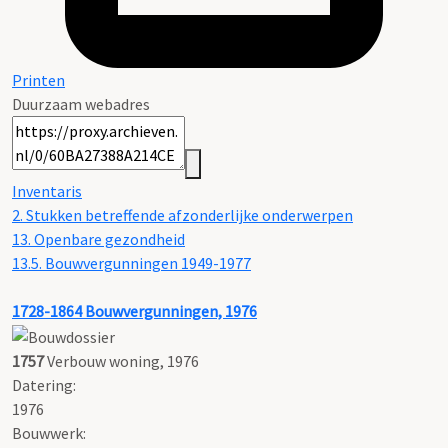
Printen
Duurzaam webadres
Inventaris
2. Stukken betreffende afzonderlijke onderwerpen
13. Openbare gezondheid
13.5. Bouwvergunningen 1949-1977
1728-1864
Bouwvergunningen, 1976
1757
Verbouw woning, 1976
Datering
:
1976
Bouwwerk: