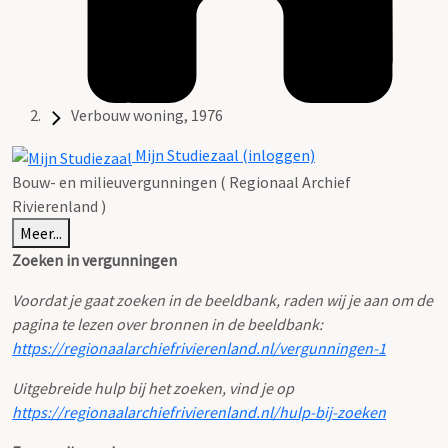
Verbouw woning, 1976
Mijn Studiezaal (inloggen)
Bouw- en milieuvergunningen ( Regionaal Archief
Rivierenland )
Meer...
Zoeken in vergunningen
Voordat je gaat zoeken in de beeldbank, raden wij je aan om de
pagina te lezen over bronnen in de beeldbank:
https://regionaalarchiefrivierenland.nl/vergunningen-1
Uitgebreide hulp bij het zoeken, vind je op
https://regionaalarchiefrivierenland.nl/hulp-bij-zoeken