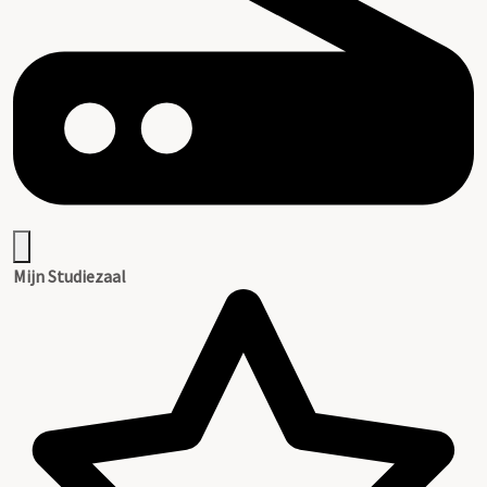
Mijn Studiezaal