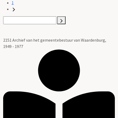
1
2151 Archief van het gemeentebestuur van Waardenburg,
1949 - 1977