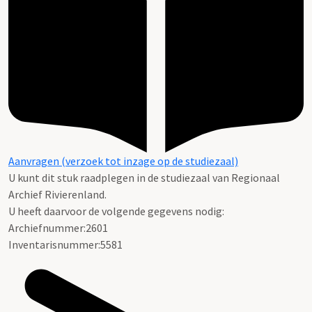
Aanvragen (verzoek tot inzage op de studiezaal)
U kunt dit stuk raadplegen in de studiezaal van Regionaal
Archief Rivierenland.
U heeft daarvoor de volgende gegevens nodig:
Archiefnummer:2601
Inventarisnummer:5581