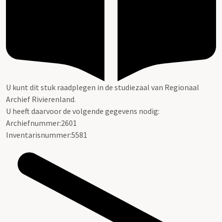
U kunt dit stuk raadplegen in de studiezaal van Regionaal
Archief Rivierenland.
U heeft daarvoor de volgende gegevens nodig:
Archiefnummer:2601
Inventarisnummer:5581