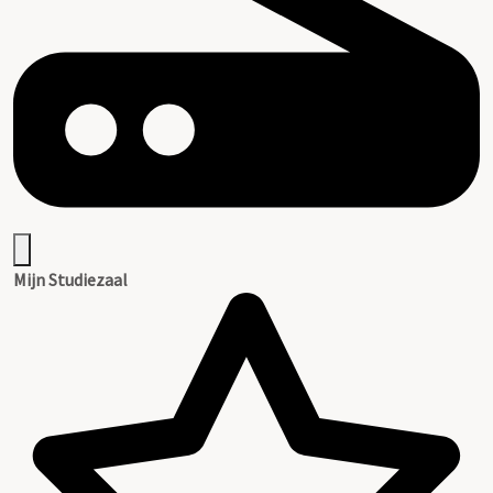
Mijn Studiezaal