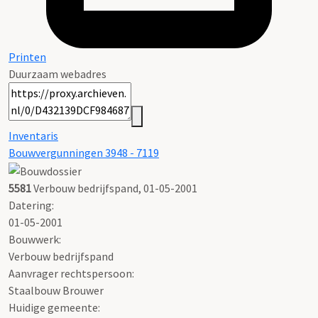
Printen
Duurzaam webadres
Inventaris
Bouwvergunningen 3948 - 7119
5581
Verbouw bedrijfspand, 01-05-2001
Datering
:
01-05-2001
Bouwwerk:
Verbouw bedrijfspand
Aanvrager rechtspersoon:
Staalbouw Brouwer
Huidige gemeente: