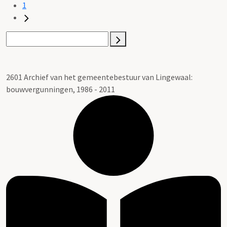
1
2601 Archief van het gemeentebestuur van Lingewaal:
bouwvergunningen, 1986 - 2011