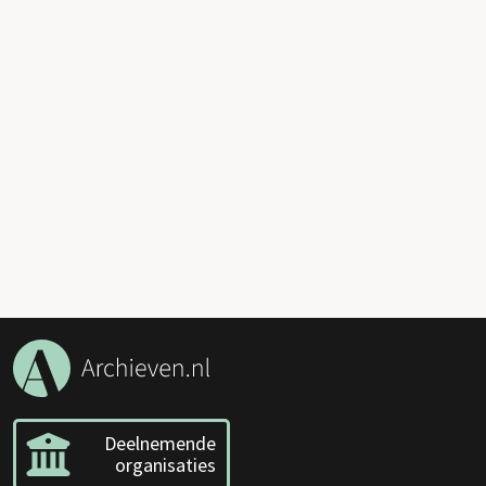
Deelnemende
organisaties