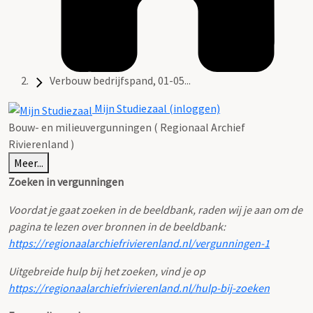
Verbouw bedrijfspand, 01-05...
Mijn Studiezaal (inloggen)
Bouw- en milieuvergunningen ( Regionaal Archief
Rivierenland )
Meer...
Zoeken in vergunningen
Voordat je gaat zoeken in de beeldbank, raden wij je aan om de
pagina te lezen over bronnen in de beeldbank:
https://regionaalarchiefrivierenland.nl/vergunningen-1
Uitgebreide hulp bij het zoeken, vind je op
https://regionaalarchiefrivierenland.nl/hulp-bij-zoeken