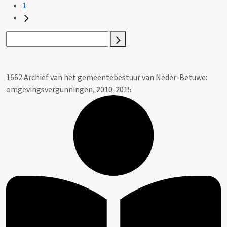
1
1662 Archief van het gemeentebestuur van Neder-Betuwe:
omgevingsvergunningen, 2010-2015