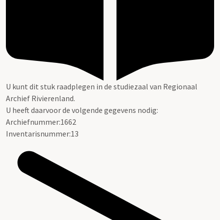
U kunt dit stuk raadplegen in de studiezaal van Regionaal
Archief Rivierenland.
U heeft daarvoor de volgende gegevens nodig:
Archiefnummer:1662
Inventarisnummer:13