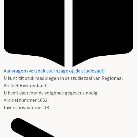
Aanvragen (verzoek tot inzage op de studiezaal)
U kunt dit stuk raadplegen in de studiezaal van Regionaal
Archief Rivierenland.
U heeft daarvoor de volgende gegevens nodig:
Archiefnummer:1662
Inventarisnummer:13