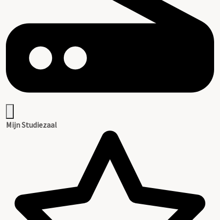
Mijn Studiezaal