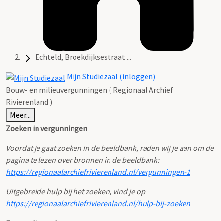
Echteld, Broekdijksestraat ...
Mijn Studiezaal (inloggen)
Bouw- en milieuvergunningen ( Regionaal Archief
Rivierenland )
Meer...
Zoeken in vergunningen
Voordat je gaat zoeken in de beeldbank, raden wij je aan om de
pagina te lezen over bronnen in de beeldbank:
https://regionaalarchiefrivierenland.nl/vergunningen-1
Uitgebreide hulp bij het zoeken, vind je op
https://regionaalarchiefrivierenland.nl/hulp-bij-zoeken