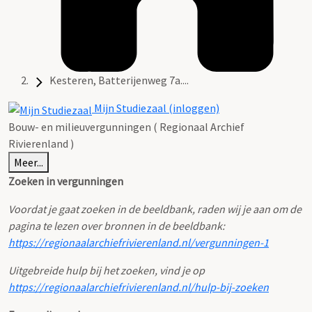
Kesteren, Batterijenweg 7a....
Mijn Studiezaal (inloggen)
Bouw- en milieuvergunningen ( Regionaal Archief
Rivierenland )
Meer...
Zoeken in vergunningen
Voordat je gaat zoeken in de beeldbank, raden wij je aan om de
pagina te lezen over bronnen in de beeldbank:
https://regionaalarchiefrivierenland.nl/vergunningen-1
Uitgebreide hulp bij het zoeken, vind je op
https://regionaalarchiefrivierenland.nl/hulp-bij-zoeken