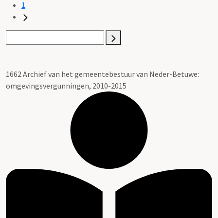
1
1662 Archief van het gemeentebestuur van Neder-Betuwe:
omgevingsvergunningen, 2010-2015