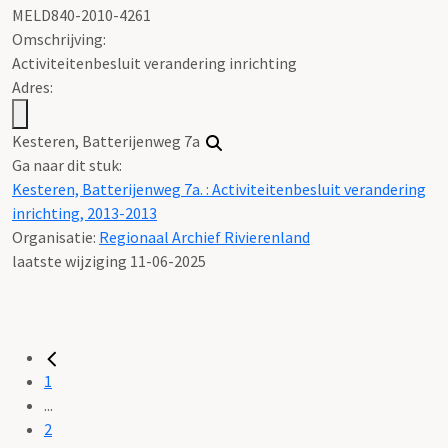
MELD840-2010-4261
Omschrijving:
Activiteitenbesluit verandering inrichting
Adres:
Kesteren, Batterijenweg 7a
Ga naar dit stuk:
Kesteren, Batterijenweg 7a. : Activiteitenbesluit verandering
inrichting, 2013-2013
Organisatie:
Regionaal Archief Rivierenland
laatste wijziging 11-06-2025
1
...
2