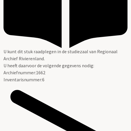
U kunt dit stuk raadplegen in de studiezaal van Regionaal
Archief Rivierenland.
U heeft daarvoor de volgende gegevens nodig:
Archiefnummer:1662
Inventarisnummer:6