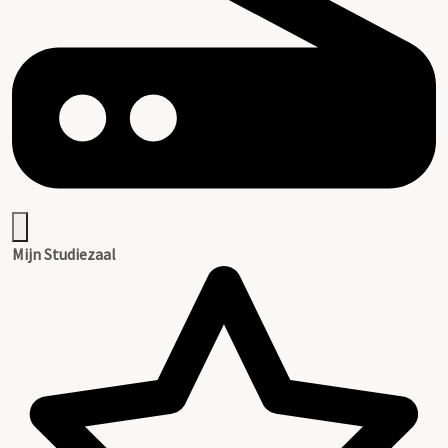
Mijn Studiezaal