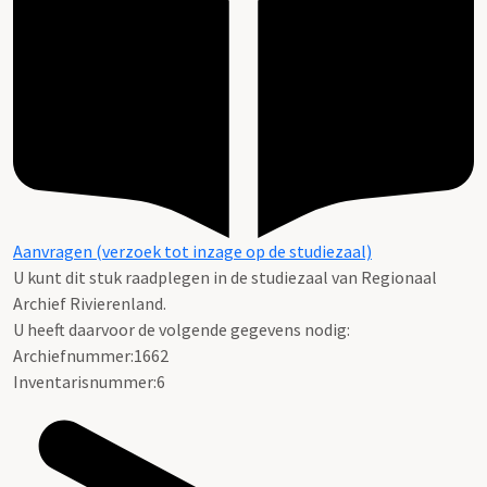
Aanvragen (verzoek tot inzage op de studiezaal)
U kunt dit stuk raadplegen in de studiezaal van Regionaal
Archief Rivierenland.
U heeft daarvoor de volgende gegevens nodig:
Archiefnummer:1662
Inventarisnummer:6