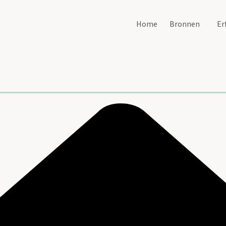
Home
Bronnen
Er