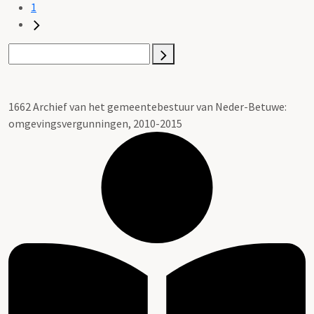
1
1662 Archief van het gemeentebestuur van Neder-Betuwe:
omgevingsvergunningen, 2010-2015