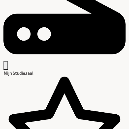
Mijn Studiezaal