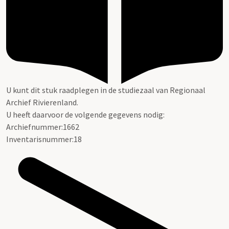
U kunt dit stuk raadplegen in de studiezaal van Regionaal
Archief Rivierenland.
U heeft daarvoor de volgende gegevens nodig:
Archiefnummer:1662
Inventarisnummer:18