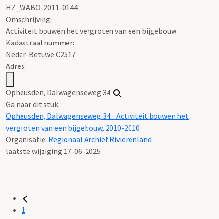
HZ_WABO-2011-0144
Omschrijving:
Activiteit bouwen het vergroten van een bijgebouw
Kadastraal nummer:
Neder-Betuwe C2517
Adres:
Opheusden, Dalwagenseweg 34
Ga naar dit stuk:
Opheusden, Dalwagenseweg 34. : Activiteit bouwen het
vergroten van een bijgebouw, 2010-2010
Organisatie:
Regionaal Archief Rivierenland
laatste wijziging 17-06-2025
1