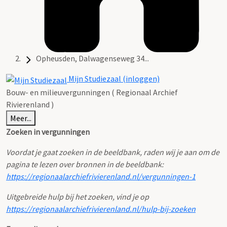
Opheusden, Dalwagenseweg 34...
Mijn Studiezaal (inloggen)
Bouw- en milieuvergunningen ( Regionaal Archief
Rivierenland )
Meer...
Zoeken in vergunningen
Voordat je gaat zoeken in de beeldbank, raden wij je aan om de
pagina te lezen over bronnen in de beeldbank:
https://regionaalarchiefrivierenland.nl/vergunningen-1
Uitgebreide hulp bij het zoeken, vind je op
https://regionaalarchiefrivierenland.nl/hulp-bij-zoeken