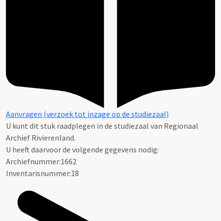
Aanvragen (verzoek tot inzage op de studiezaal)
U kunt dit stuk raadplegen in de studiezaal van Regionaal
Archief Rivierenland.
U heeft daarvoor de volgende gegevens nodig:
Archiefnummer:1662
Inventarisnummer:18