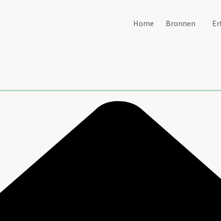
Home
Bronnen
Er