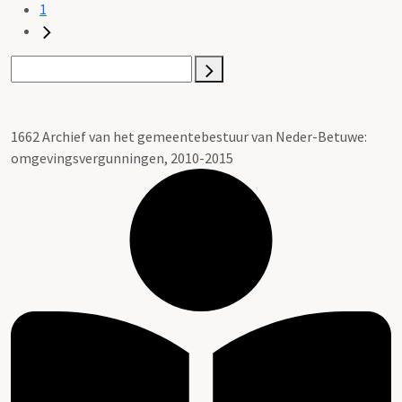
1
1662 Archief van het gemeentebestuur van Neder-Betuwe:
omgevingsvergunningen, 2010-2015