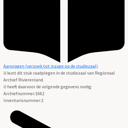
Aanvragen (verzoek tot inzage op de studiezaal)
U kunt dit stuk raadplegen in de studiezaal van Regionaal
Archief Rivierenland.
U heeft daarvoor de volgende gegevens nodig:
Archiefnummer:1662
Inventarisnummer:2