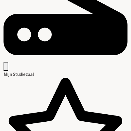
Mijn Studiezaal