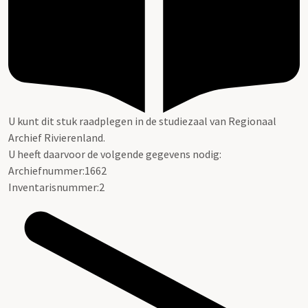
U kunt dit stuk raadplegen in de studiezaal van Regionaal
Archief Rivierenland.
U heeft daarvoor de volgende gegevens nodig:
Archiefnummer:1662
Inventarisnummer:2