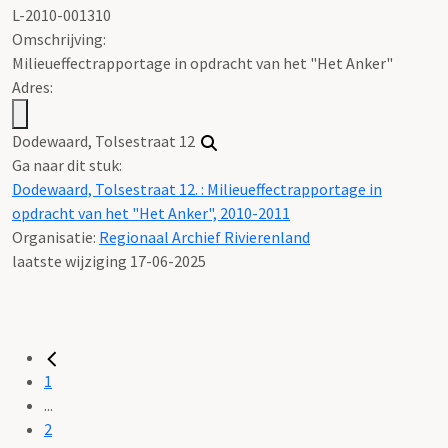
L-2010-001310
Omschrijving:
Milieueffectrapportage in opdracht van het "Het Anker"
Adres:
Dodewaard, Tolsestraat 12
Ga naar dit stuk:
Dodewaard, Tolsestraat 12. : Milieueffectrapportage in
opdracht van het "Het Anker", 2010-2011
Organisatie:
Regionaal Archief Rivierenland
laatste wijziging 17-06-2025
1
...
2