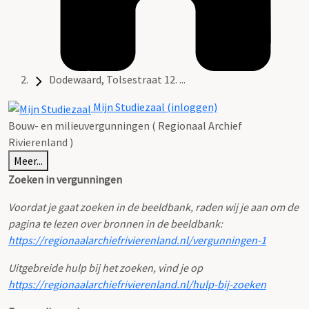
Dodewaard, Tolsestraat 12. ...
Mijn Studiezaal (inloggen)
Bouw- en milieuvergunningen ( Regionaal Archief
Rivierenland )
Meer...
Zoeken in vergunningen
Voordat je gaat zoeken in de beeldbank, raden wij je aan om de
pagina te lezen over bronnen in de beeldbank:
https://regionaalarchiefrivierenland.nl/vergunningen-1
Uitgebreide hulp bij het zoeken, vind je op
https://regionaalarchiefrivierenland.nl/hulp-bij-zoeken