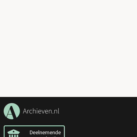
Deelnemende