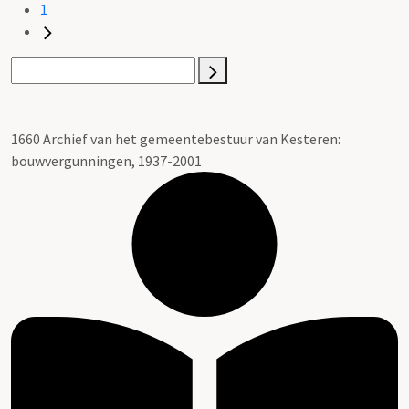
1
1660 Archief van het gemeentebestuur van Kesteren:
bouwvergunningen, 1937-2001