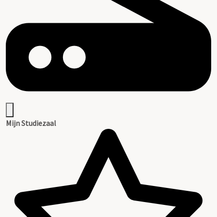
Mijn Studiezaal