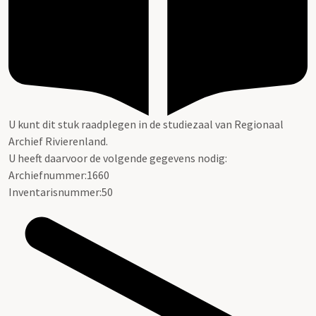
U kunt dit stuk raadplegen in de studiezaal van Regionaal
Archief Rivierenland.
U heeft daarvoor de volgende gegevens nodig:
Archiefnummer:1660
Inventarisnummer:50