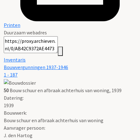
Printen
Duurzaam webadres
Inventaris
Bouwvergunningen 1937-1946
1 - 187
50
Bouw schuur en afbraak achterhuis van woning, 1939
Datering
:
1939
Bouwwerk:
Bouw schuur en afbraak achterhuis van woning
Aanvrager persoon:
J. den Hartog