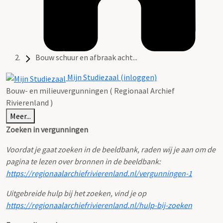
Bouw schuur en afbraak acht...
Mijn Studiezaal (inloggen)
Bouw- en milieuvergunningen ( Regionaal Archief
Rivierenland )
Meer...
Zoeken in vergunningen
Voordat je gaat zoeken in de beeldbank, raden wij je aan om de
pagina te lezen over bronnen in de beeldbank:
https://regionaalarchiefrivierenland.nl/vergunningen-1
Uitgebreide hulp bij het zoeken, vind je op
https://regionaalarchiefrivierenland.nl/hulp-bij-zoeken