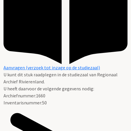
Aanvragen (verzoek tot inzage op de studiezaal)
U kunt dit stuk raadplegen in de studiezaal van Regionaal
Archief Rivierenland.
U heeft daarvoor de volgende gegevens nodig:
Archiefnummer:1660
Inventarisnummer:50