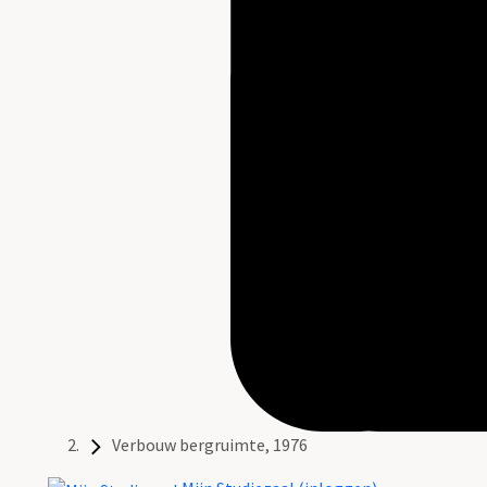
Verbouw bergruimte, 1976