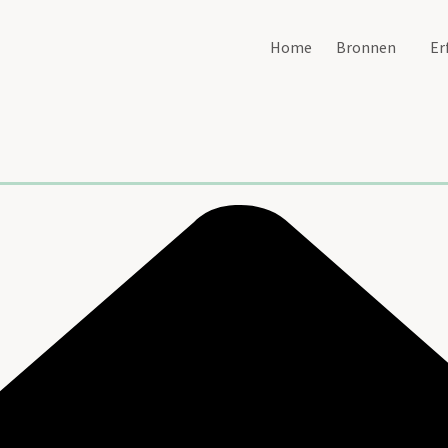
Home
Bronnen
Er