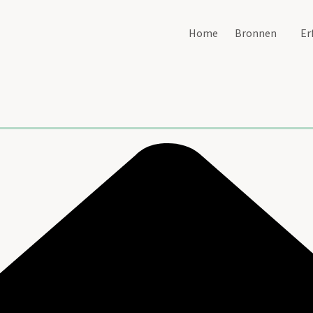
Home
Bronnen
Er