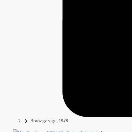
Bouw garage, 1978