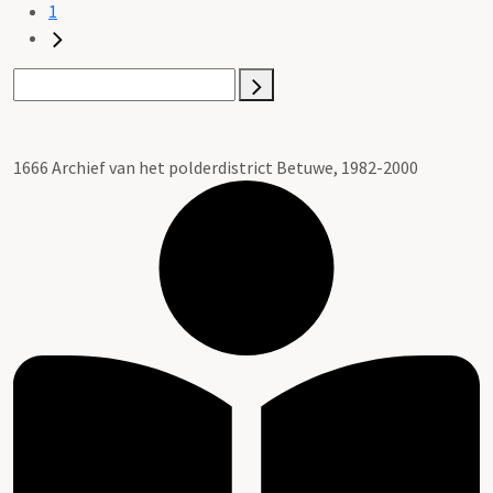
1
1666 Archief van het polderdistrict Betuwe, 1982-2000