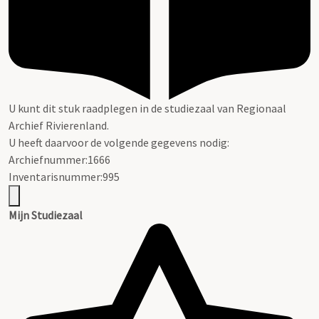
U kunt dit stuk raadplegen in de studiezaal van Regionaal
Archief Rivierenland.
U heeft daarvoor de volgende gegevens nodig:
Archiefnummer:1666
Inventarisnummer:995
Mijn Studiezaal