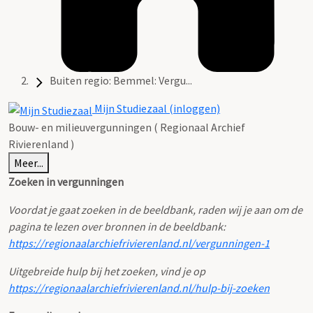
Buiten regio: Bemmel: Vergu...
Mijn Studiezaal (inloggen)
Bouw- en milieuvergunningen ( Regionaal Archief
Rivierenland )
Meer...
Zoeken in vergunningen
Voordat je gaat zoeken in de beeldbank, raden wij je aan om de
pagina te lezen over bronnen in de beeldbank:
https://regionaalarchiefrivierenland.nl/vergunningen-1
Uitgebreide hulp bij het zoeken, vind je op
https://regionaalarchiefrivierenland.nl/hulp-bij-zoeken