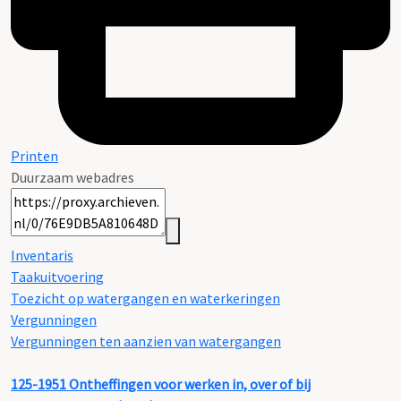
Printen
Duurzaam webadres
Inventaris
Taakuitvoering
Toezicht op watergangen en waterkeringen
Vergunningen
Vergunningen ten aanzien van watergangen
125-1951
Ontheffingen voor werken in, over of bij