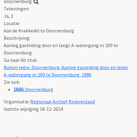
Doornenburg
Tekeningen:
Ja, 3
Locatie:
Aan de Krakkedel te Doornenburg
Beschrijving:
Aanleg gasleiding door en langs A-watergang nr 209 te
Doornenburg
Ga naar dit stuk:
Buiten regio: Doornenburg: Aanleg gasleiding door en langs
A-watergang nr 209 te Doornenburg, 1986
Zie ook:
1666:
Doornenburg
Organisatie:
Regionaal Archief Rivierenland
laatste wijziging 18-12-2024