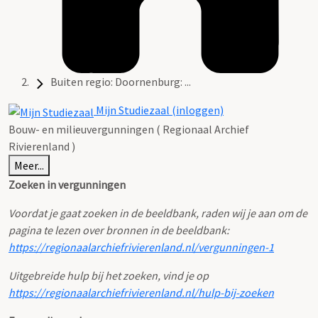
Buiten regio: Doornenburg: ...
Mijn Studiezaal (inloggen)
Bouw- en milieuvergunningen ( Regionaal Archief
Rivierenland )
Meer...
Zoeken in vergunningen
Voordat je gaat zoeken in de beeldbank, raden wij je aan om de
pagina te lezen over bronnen in de beeldbank:
https://regionaalarchiefrivierenland.nl/vergunningen-1
Uitgebreide hulp bij het zoeken, vind je op
https://regionaalarchiefrivierenland.nl/hulp-bij-zoeken