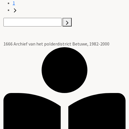
1
1666 Archief van het polderdistrict Betuwe, 1982-2000