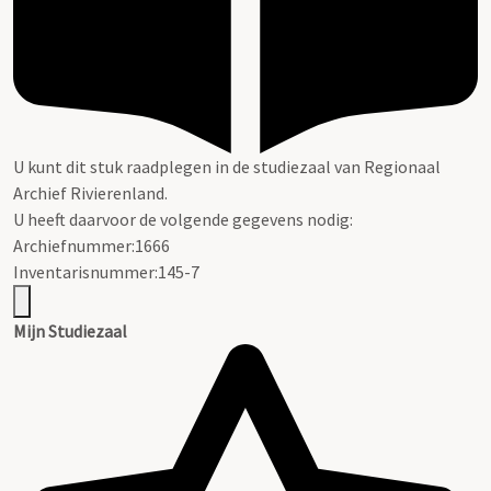
U kunt dit stuk raadplegen in de studiezaal van Regionaal
Archief Rivierenland.
U heeft daarvoor de volgende gegevens nodig:
Archiefnummer:1666
Inventarisnummer:145-7
Mijn Studiezaal