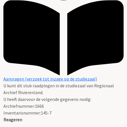
Aanvragen (verzoek tot inzage op de studiezaal)
U kunt dit stuk raadplegen in de studiezaal van Regionaal
Archief Rivierenland.
U heeft daarvoor de volgende gegevens nodig:
Archiefnummer:1666
Inventarisnummer:145-7
Reageren