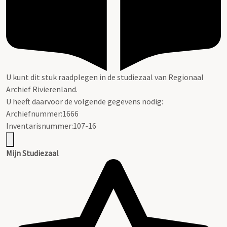
U kunt dit stuk raadplegen in de studiezaal van Regionaal
Archief Rivierenland.
U heeft daarvoor de volgende gegevens nodig:
Archiefnummer:1666
Inventarisnummer:107-16
Mijn Studiezaal