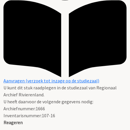
Aanvragen (verzoek tot inzage op de studiezaal)
U kunt dit stuk raadplegen in de studiezaal van Regionaal
Archief Rivierenland.
U heeft daarvoor de volgende gegevens nodig:
Archiefnummer:1666
Inventarisnummer:107-16
Reageren