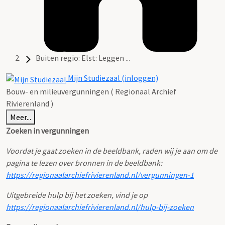
Buiten regio: Elst: Leggen ...
Mijn Studiezaal (inloggen)
Bouw- en milieuvergunningen ( Regionaal Archief
Rivierenland )
Meer...
Zoeken in vergunningen
Voordat je gaat zoeken in de beeldbank, raden wij je aan om de
pagina te lezen over bronnen in de beeldbank:
https://regionaalarchiefrivierenland.nl/vergunningen-1
Uitgebreide hulp bij het zoeken, vind je op
https://regionaalarchiefrivierenland.nl/hulp-bij-zoeken