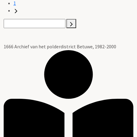
1
1666 Archief van het polderdistrict Betuwe, 1982-2000