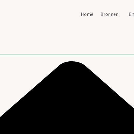
Home
Bronnen
Er