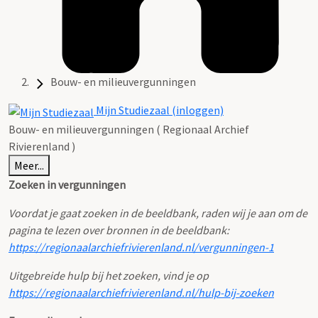
Bouw- en milieuvergunningen
Mijn Studiezaal (inloggen)
Bouw- en milieuvergunningen ( Regionaal Archief
Rivierenland )
Meer...
Zoeken in vergunningen
Voordat je gaat zoeken in de beeldbank, raden wij je aan om de
pagina te lezen over bronnen in de beeldbank:
https://regionaalarchiefrivierenland.nl/vergunningen-1
Uitgebreide hulp bij het zoeken, vind je op
https://regionaalarchiefrivierenland.nl/hulp-bij-zoeken