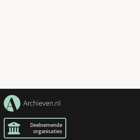
Deelnemende
organisaties