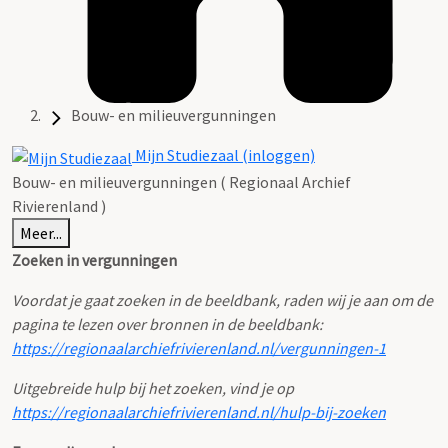
Bouw- en milieuvergunningen
Mijn Studiezaal (inloggen)
Bouw- en milieuvergunningen ( Regionaal Archief
Rivierenland )
Meer...
Zoeken in vergunningen
Voordat je gaat zoeken in de beeldbank, raden wij je aan om de
pagina te lezen over bronnen in de beeldbank:
https://regionaalarchiefrivierenland.nl/vergunningen-1
Uitgebreide hulp bij het zoeken, vind je op
https://regionaalarchiefrivierenland.nl/hulp-bij-zoeken